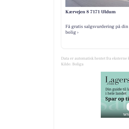
Kærvejen 8 7171 Uldum
Få gratis salgsvurdering på din
bolig ›
Data er automatisk hentet fra eksterne 
Kilde: Boliga