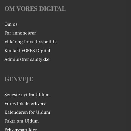
OM VORES DIGITAL
Om os
For annoncører
Vilkår og Privatlivspolitik
Kontakt VORES Digital
Administrer samtykke
GENVEJE
Seneste nyt fra Uldum
Vores lokale erhverv
Kalenderen for Uldum
Fakta om Uldum
Erhvervsartikler