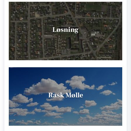
Løsning
Rask Mølle