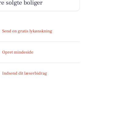
e solgte boliger
Send en gratis lykønskning
Opret mindeside
Indsend dit læserbidrag