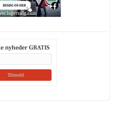
le nyheder GRATIS
Tilmeld