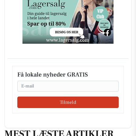
Få lokale nyheder GRATIS
Email
Tilmeld
MEST LÆSTE ARTIKLER