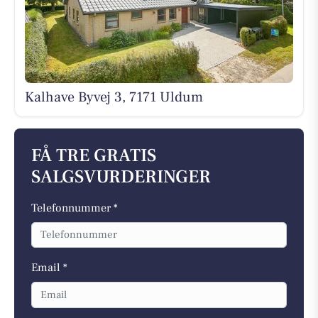
Kalhave Byvej 3, 7171 Uldum
FÅ TRE GRATIS
SALGSVURDERINGER
Telefonnummer *
Email *