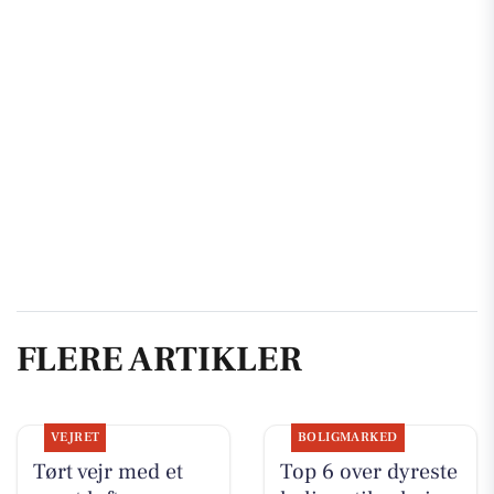
FLERE ARTIKLER
VEJRET
BOLIGMARKED
Tørt vejr med et
Top 6 over dyreste