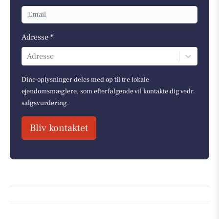
Adresse *
Adresse
Dine oplysninger deles med op til tre lokale
ejendomsmæglere, som efterfølgende vil kontakte dig vedr.
salgsvurdering.
Bliv kontaktet