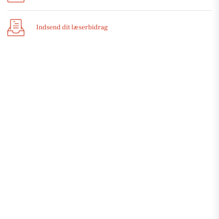
Indsend dit læserbidrag