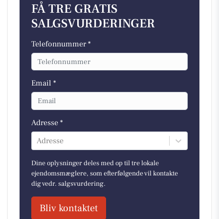
FÅ TRE GRATIS
SALGSVURDERINGER
Telefonnummer *
Email *
Adresse *
Adresse
Dine oplysninger deles med op til tre lokale
ejendomsmæglere, som efterfølgende vil kontakte
dig vedr. salgsvurdering.
Bliv kontaktet