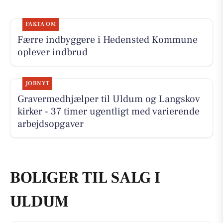
FAKTA OM
Færre indbyggere i Hedensted Kommune
oplever indbrud
JOBNYT
Gravermedhjælper til Uldum og Langskov
kirker - 37 timer ugentligt med varierende
arbejdsopgaver
BOLIGER TIL SALG I
ULDUM