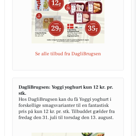
Se alle tilbud fra DagliBrugsen
DagliBrugsen: Yoggi yoghurt kun 12 kr. pr.
stk.
Hos DagliBrugsen kan du få Yoggi yoghurt i
forskellige smagsvarianter til en fantastisk
pris på kun 12 kr. pr. stk. Tilbuddet gælder fra
fredag den 31. juli til torsdag den 13. august.