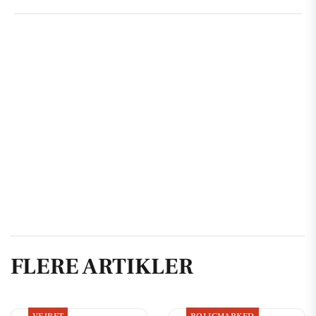
FLERE ARTIKLER