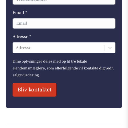
Email *
Adresse *
Adresse
Dine oplysninger deles med op til tre lokale
ejendomsmæglere, som efterfølgende vil kontakte dig vedr.
salgsvurdering.
Bliv kontaktet