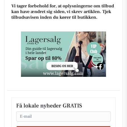
Vi tager forbehold for, at oplysningerne om tilbud
kan have ændret sig siden, vi skrev artiklen. Tjek
tilbudsavisen inden du kører til butikken.
Få lokale nyheder GRATIS
Email