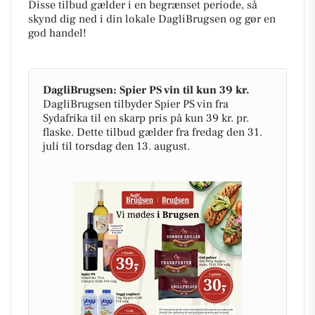
Disse tilbud gælder i en begrænset periode, så
skynd dig ned i din lokale DagliBrugsen og gør en
god handel!
DagliBrugsen: Spier PS vin til kun 39 kr.
DagliBrugsen tilbyder Spier PS vin fra
Sydafrika til en skarp pris på kun 39 kr. pr.
flaske. Dette tilbud gælder fra fredag den 31.
juli til torsdag den 13. august.