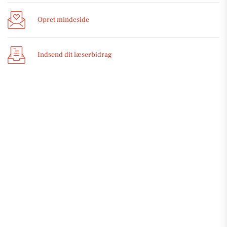
Opret mindeside
Indsend dit læserbidrag