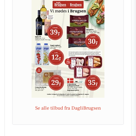
Se alle tilbud fra DagliBrugsen