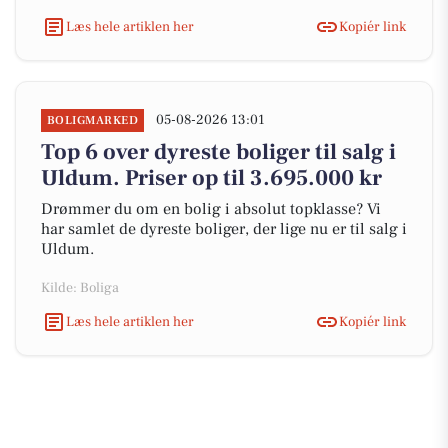
Læs hele artiklen her
Kopiér link
05-08-2026 13:01
BOLIGMARKED
Top 6 over dyreste boliger til salg i
Uldum. Priser op til 3.695.000 kr
Drømmer du om en bolig i absolut topklasse? Vi
har samlet de dyreste boliger, der lige nu er til salg i
Uldum.
Kilde: Boliga
Læs hele artiklen her
Kopiér link