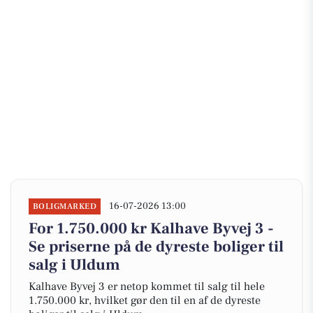
16-07-2026 13:00
BOLIGMARKED
For 1.750.000 kr Kalhave Byvej 3 -
Se priserne på de dyreste boliger til
salg i Uldum
Kalhave Byvej 3 er netop kommet til salg til hele
1.750.000 kr, hvilket gør den til en af de dyreste