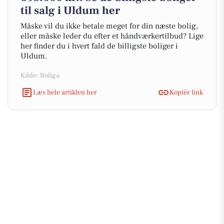
til salg i Uldum her
Måske vil du ikke betale meget for din næste bolig,
eller måske leder du efter et håndværkertilbud? Lige
her finder du i hvert fald de billigste boliger i
Uldum.
Kilde: Boliga
Læs hele artiklen her
Kopiér link