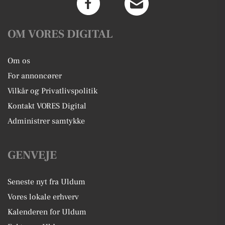
OM VORES DIGITAL
Om os
For annoncører
Vilkår og Privatlivspolitik
Kontakt VORES Digital
Administrer samtykke
GENVEJE
Seneste nyt fra Uldum
Vores lokale erhverv
Kalenderen for Uldum