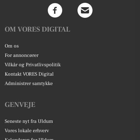
OM VORES DIGITAL
Om os
For annoncører
Vilkår og Privatlivspolitik
Kontakt VORES Digital
Administrer samtykke
GENVEJE
Seneste nyt fra Uldum
Vores lokale erhverv