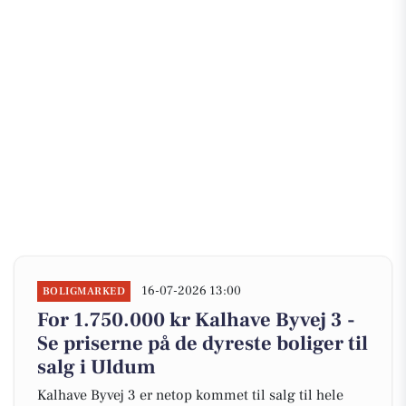
16-07-2026 13:00
BOLIGMARKED
For 1.750.000 kr Kalhave Byvej 3 -
Se priserne på de dyreste boliger til
salg i Uldum
Kalhave Byvej 3 er netop kommet til salg til hele