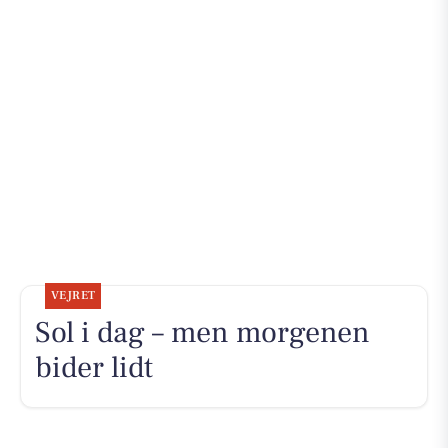
VEJRET
Sol i dag – men morgenen
bider lidt