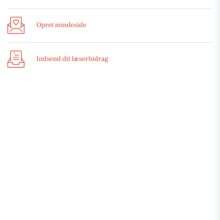
Opret mindeside
Indsend dit læserbidrag