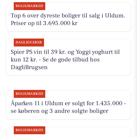
BOLIGMARKED
Top 6 over dyreste boliger til salg i Uldum.
Priser op til 3.695.000 kr
DAGLIGVARER
Spier PS vin til 39 kr. og Yoggi yoghurt til
kun 12 kr. - Se de gode tilbud hos
DagliBrugsen
BOLIGMARKED
Åparken 11 i Uldum er solgt for 1.435.000 -
se køberen og 3 andre solgte boliger
BOLIGMARKED