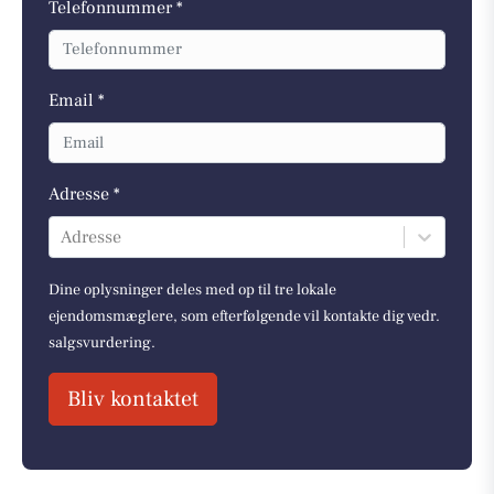
Telefonnummer *
Email *
Adresse *
Adresse
Dine oplysninger deles med op til tre lokale
ejendomsmæglere, som efterfølgende vil kontakte dig vedr.
salgsvurdering.
Bliv kontaktet