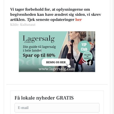
Vi tager forbehold for, at oplysningerne om
begivenheden kan have ændret sig siden, vi skrev
artiklen. Tjek seneste opdateringer
her
Kilde: Kultunaut
Få lokale nyheder GRATIS
Email