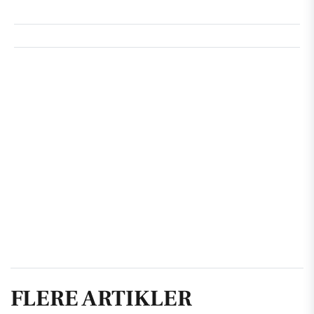
FLERE ARTIKLER