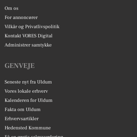
Om os
For annoncører
Vilkår og Privatlivspolitik
Kontakt VORES Digital
Administrer samtykke
GENVEJE
Seneste nyt fra Uldum
Vores lokale erhverv
Kalenderen for Uldum
Fakta om Uldum
Erhvervsartikler
Hedensted Kommune