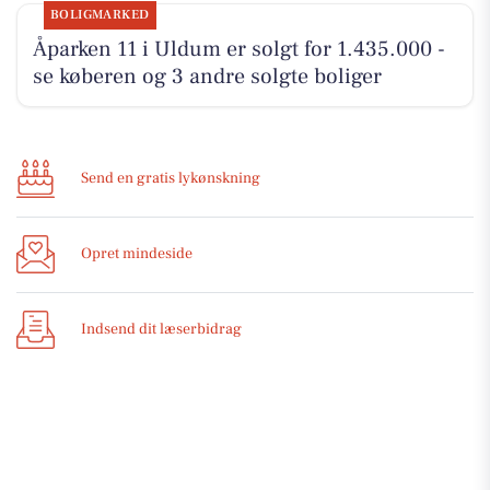
BOLIGMARKED
Åparken 11 i Uldum er solgt for 1.435.000 -
se køberen og 3 andre solgte boliger
Send en gratis lykønskning
Opret mindeside
Indsend dit læserbidrag