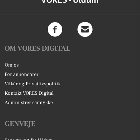
OM VORES DIGITAL
Om os
For annoncører
Vilkår og Privatlivspolitik
Kontakt VORES Digital
Administrer samtykke
GENVEJE